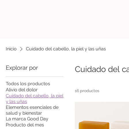
Inicio
Cuidado del cabello, la piel y las uñas
Explorar por
Cuidado del cab
Todos los productos
Alivio del dolor
16 productos
Cuidado del cabello, la piel
y las uñas
Elementos esenciales de
salud y bienestar
La marca Good Day
Producto del mes