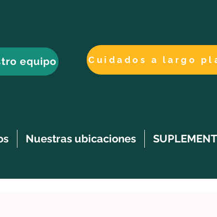
tro equipo
os
Nuestras ubicaciones
SUPLEMENT