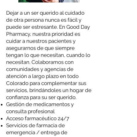
Dejar a un ser querido al cuidado
de otra persona nunca es fácil y
puede ser estresante. En Good Day
Pharmacy, nuestra prioridad es
cuidar a nuestros pacientes y
asegurarnos de que siempre
tengan lo que necesitan, cuando lo
necesitan. Colaboramos con
comunidades y agencias de
atención a largo plazo en todo
Colorado para complementar sus
servicios, brindándoles un hogar de
confianza para su ser querido.
Gestión de medicamentos y
consulta profesional
Acceso farmacéutico 24/7
Servicios de farmacia de
emergencia / entrega de