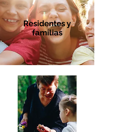
Residentes y
familias