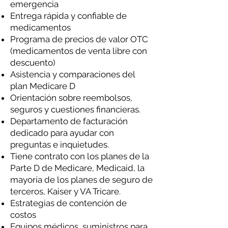
emergencia
Entrega rápida y confiable de
medicamentos
Programa de precios de valor OTC
(medicamentos de venta libre con
descuento)
Asistencia y comparaciones del
plan Medicare D
Orientación sobre reembolsos,
seguros y cuestiones financieras.
Departamento de facturación
dedicado para ayudar con
preguntas e inquietudes.
Tiene contrato con los planes de la
Parte D de Medicare, Medicaid, la
mayoría de los planes de seguro de
terceros, Kaiser y VA Tricare.
Estrategias de contención de
costos
Equipos médicos, suministros para