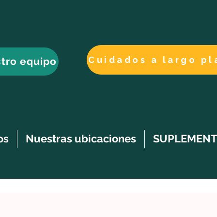
tro equipo
os
Nuestras ubicaciones
SUPLEMENT