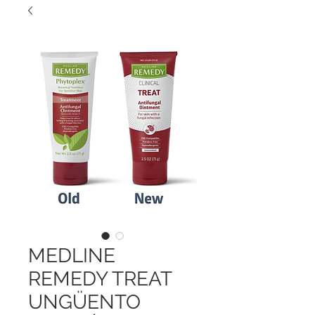
MEDLINE
REMEDY TREAT
UNGÜENTO