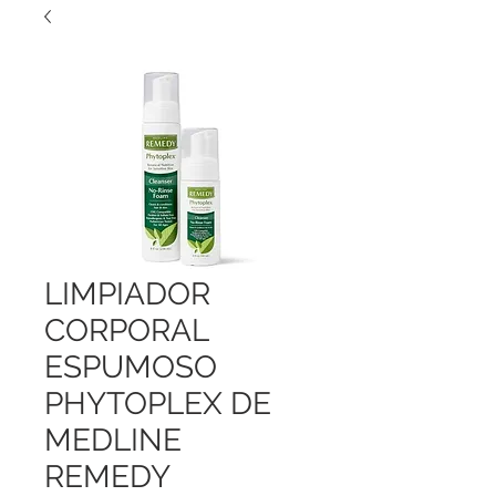
LIMPIADOR
CORPORAL
ESPUMOSO
PHYTOPLEX DE
MEDLINE
REMEDY