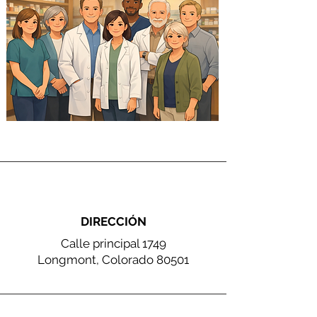
DIRECCIÓN
Calle principal 1749
Longmont, Colorado 80501