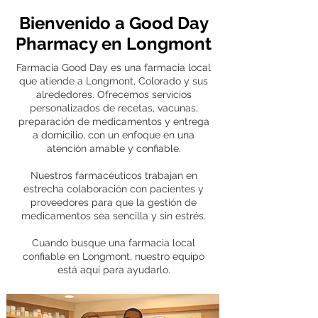
Bienvenido a Good Day
Pharmacy en Longmont
Farmacia Good Day es una farmacia local
que atiende a Longmont, Colorado y sus
alrededores. Ofrecemos servicios
personalizados de recetas, vacunas,
preparación de medicamentos y entrega
a domicilio, con un enfoque en una
atención amable y confiable.
Nuestros farmacéuticos trabajan en
estrecha colaboración con pacientes y
proveedores para que la gestión de
medicamentos sea sencilla y sin estrés.
Cuando busque una farmacia local
confiable en Longmont, nuestro equipo
está aquí para ayudarlo.