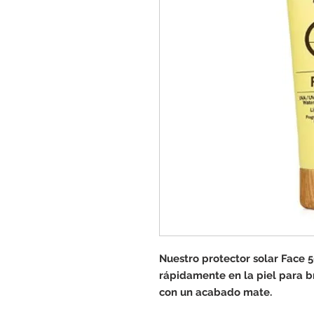
Nuestro protector solar Face 5
rápidamente en la piel para br
con un acabado mate.