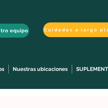
tro equipo
os
Nuestras ubicaciones
SUPLEMENT