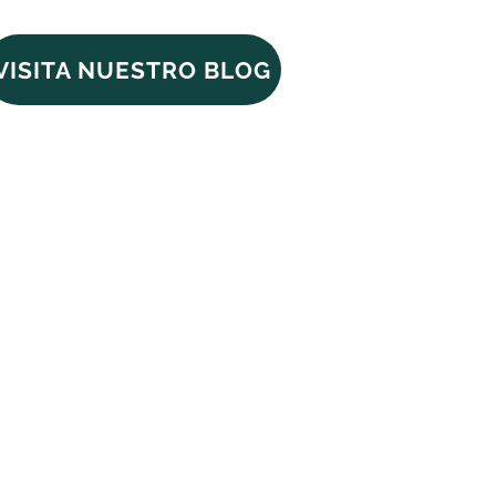
VISITA NUESTRO BLOG