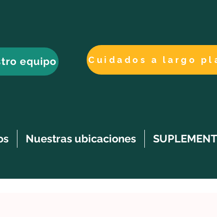
tro equipo
os
Nuestras ubicaciones
SUPLEMENT