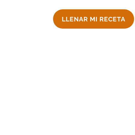
LLENAR MI RECETA