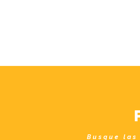
Busque las