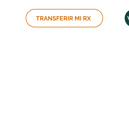
TRANSFERIR MI RX