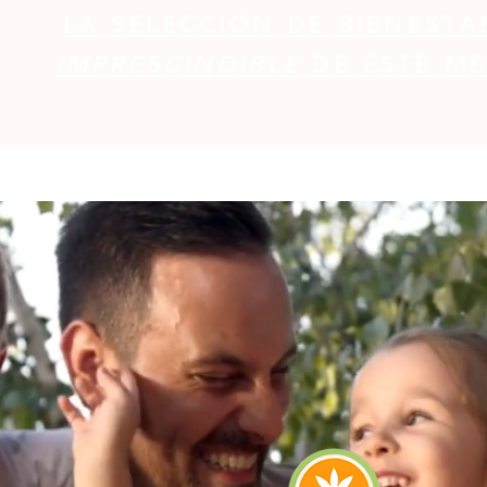
LA SELECCIÓN DE BIENESTA
IMPRESCINDIBLE
DE ESTE ME