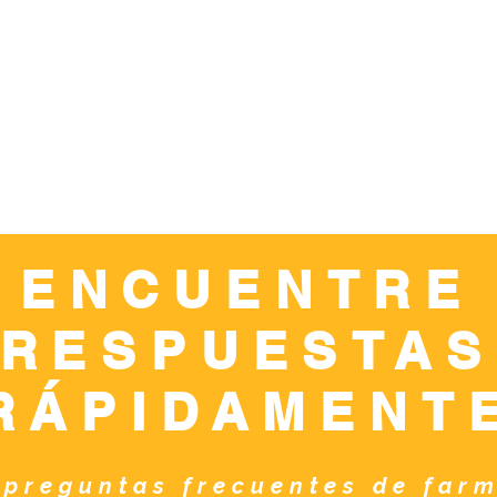
ENCUENTRE
RESPUESTAS
RÁPIDAMENT
 preguntas frecuentes de far