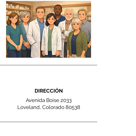
DIRECCIÓN
Avenida Boise 2033
Loveland, Colorado 80538