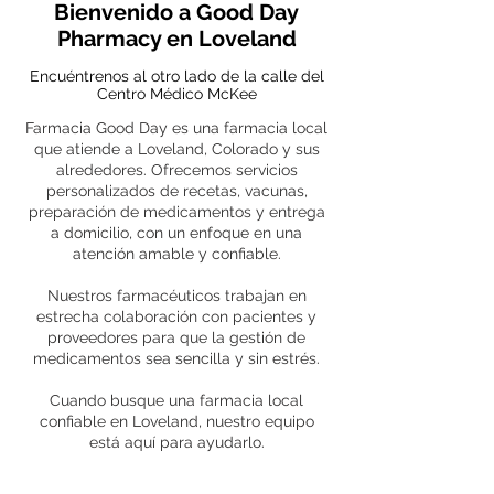
Bienvenido a Good Day
Pharmacy en Loveland
Encuéntrenos al otro lado de la calle del
Centro Médico McKee
Farmacia Good Day es una farmacia local
que atiende a Loveland, Colorado y sus
alrededores. Ofrecemos servicios
personalizados de recetas, vacunas,
preparación de medicamentos y entrega
a domicilio, con un enfoque en una
atención amable y confiable.
Nuestros farmacéuticos trabajan en
estrecha colaboración con pacientes y
proveedores para que la gestión de
medicamentos sea sencilla y sin estrés.
Cuando busque una farmacia local
confiable en Loveland, nuestro equipo
está aquí para ayudarlo.