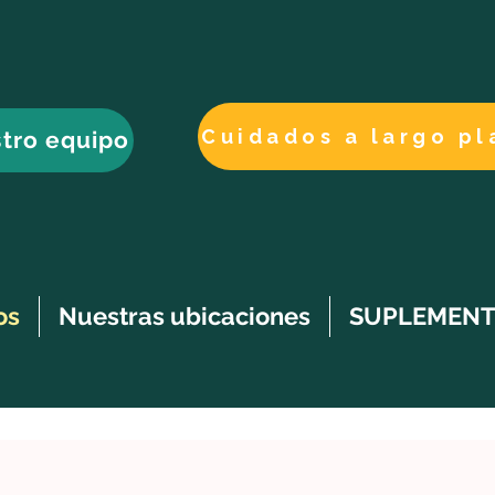
tro equipo
os
Nuestras ubicaciones
SUPLEMENT