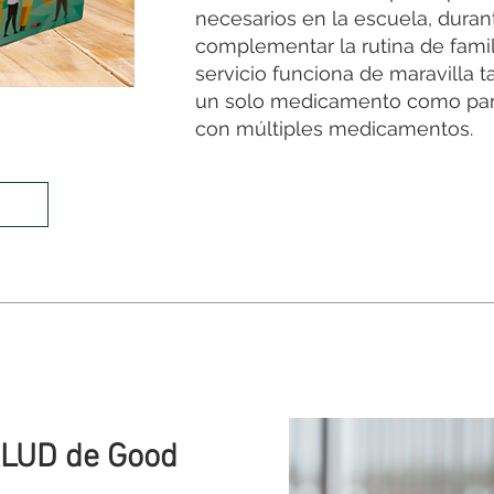
necesarios en la escuela, durant
complementar la rutina de famil
servicio funciona de maravilla 
un solo medicamento como par
con múltiples medicamentos.
LUD de Good