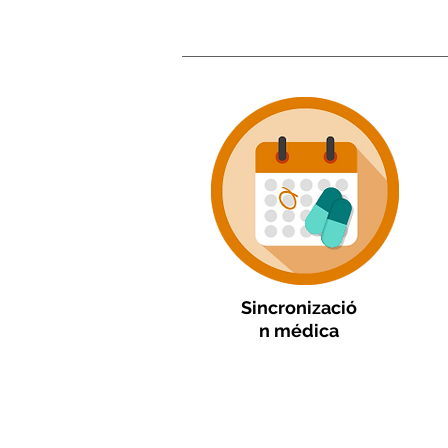
Sincronizació
n médica