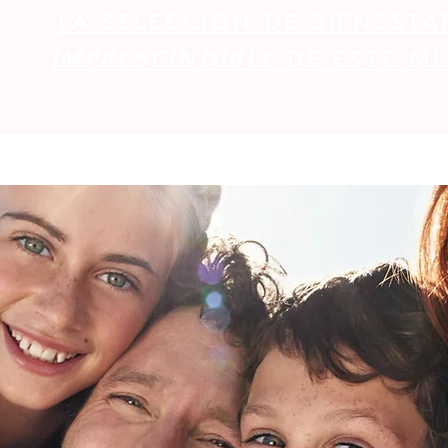
LA SELECCIÓN DE BIENESTA
IMPRESCINDIBLE
DE ESTE ME