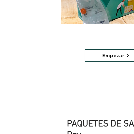
Empezar
PAQUETES DE SA