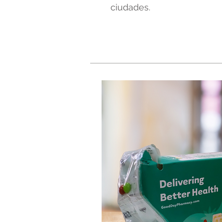
ciudades.