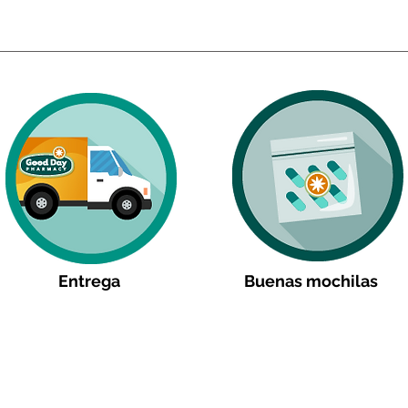
Entrega
Buenas mochilas