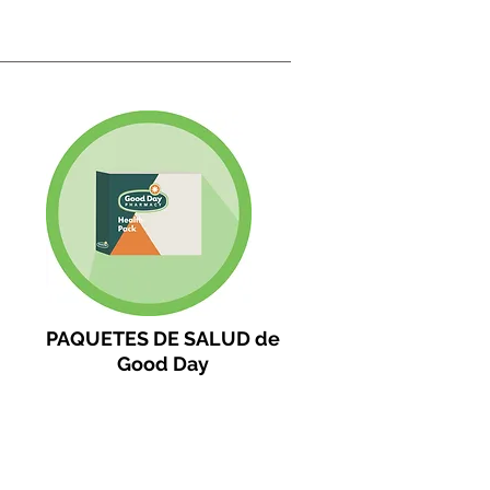
PAQUETES DE SALUD de
Good Day