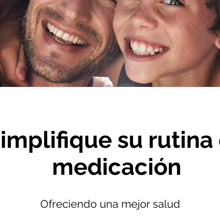
implifique su rutina
medicación
Ofreciendo una mejor salud