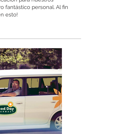
 fantástico personal. Al fin
en esto!