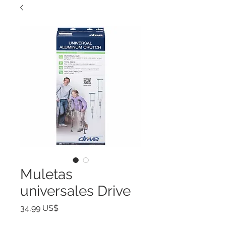
Muletas
universales Drive
Precio
34,99 US$