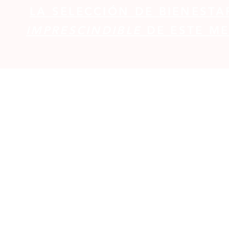
LA SELECCIÓN DE BIENESTA
IMPRESCINDIBLE
DE ESTE ME