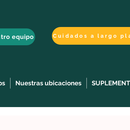
tro equipo
os
Nuestras ubicaciones
SUPLEMENT