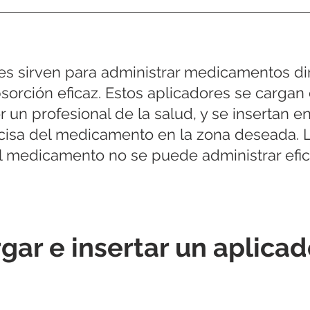
es sirven para administrar medicamentos di
sorción eficaz. Estos aplicadores se cargan
un profesional de la salud, y se insertan en
ecisa del medicamento en la zona deseada. 
l medicamento no se puede administrar efi
ar e insertar un aplicad