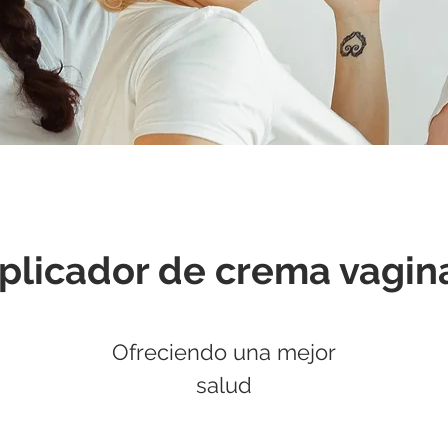
plicador de crema vagin
Ofreciendo una mejor
salud