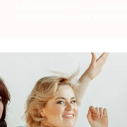
LA SELECCIÓN DE BIENESTA
IMPRESCINDIBLE
DE ESTE ME