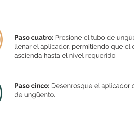
Paso cuatro:
Presione el tubo de ungü
llenar el aplicador, permitiendo que e
ascienda hasta el nivel requerido.
Paso cinco:
Desenrosque el aplicador 
de ungüento.