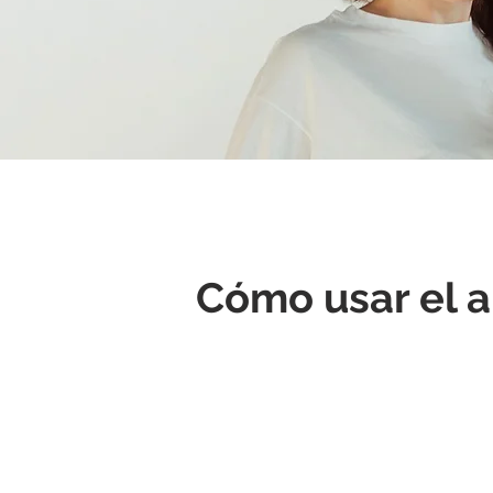
Cómo usar el a