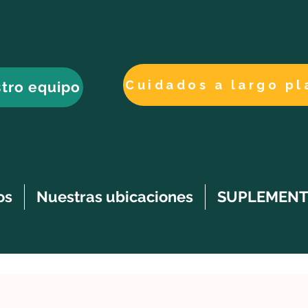
tro equipo
os
Nuestras ubicaciones
SUPLEMENT