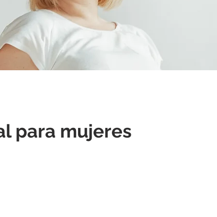
al para mujeres