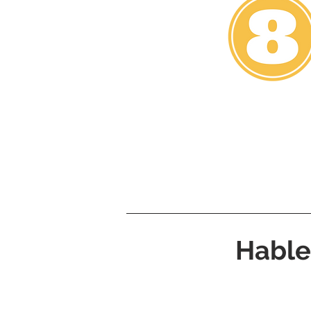
Hable