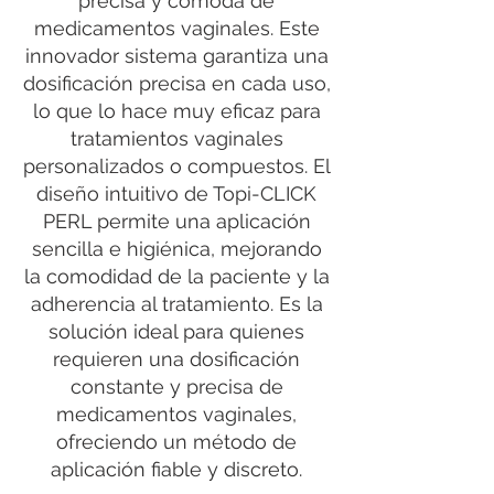
precisa y cómoda de
medicamentos vaginales. Este
innovador sistema garantiza una
dosificación precisa en cada uso,
lo que lo hace muy eficaz para
tratamientos vaginales
personalizados o compuestos. El
diseño intuitivo de Topi-CLICK
PERL permite una aplicación
sencilla e higiénica, mejorando
la comodidad de la paciente y la
adherencia al tratamiento. Es la
solución ideal para quienes
requieren una dosificación
constante y precisa de
medicamentos vaginales,
ofreciendo un método de
aplicación fiable y discreto.