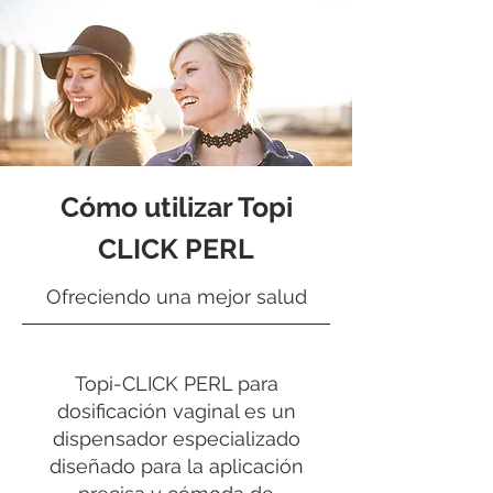
Cómo utilizar Topi
CLICK PERL
Ofreciendo una mejor salud
Topi-CLICK PERL para
dosificación vaginal es un
dispensador especializado
diseñado para la aplicación