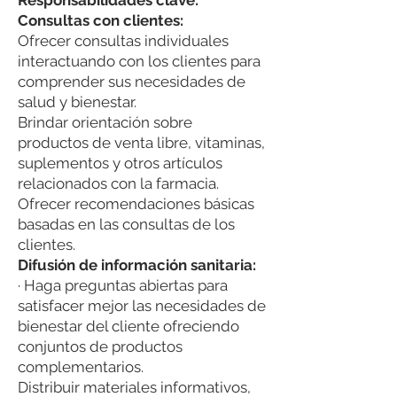
Responsabilidades clave:
Consultas con clientes:
Ofrecer consultas individuales
interactuando con los clientes para
comprender sus necesidades de
salud y bienestar.
Brindar orientación sobre
productos de venta libre, vitaminas,
suplementos y otros artículos
relacionados con la farmacia.
Ofrecer recomendaciones básicas
basadas en las consultas de los
clientes.
Difusión de información sanitaria:
· Haga preguntas abiertas para
satisfacer mejor las necesidades de
bienestar del cliente ofreciendo
conjuntos de productos
complementarios.
Distribuir materiales informativos,