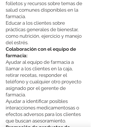
folletos y recursos sobre temas de
salud comunes disponibles en la
farmacia.
Educar a los clientes sobre
prácticas generales de bienestar,
como nutrición, ejercicio y manejo
del estrés.
Colaboración con el equipo de
farmacia:
Ayudar al equipo de farmacia a
llamar a los clientes en la caja,
retirar recetas, responder el
teléfono y cualquier otro proyecto
asignado por el gerente de
farmacia.
Ayudar a identificar posibles
interacciones medicamentosas o
efectos adversos para los clientes
que buscan asesoramiento.