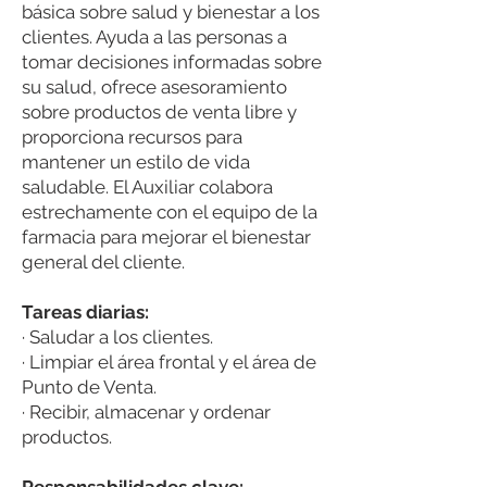
básica sobre salud y bienestar a los
clientes. Ayuda a las personas a
tomar decisiones informadas sobre
su salud, ofrece asesoramiento
sobre productos de venta libre y
proporciona recursos para
mantener un estilo de vida
saludable. El Auxiliar colabora
estrechamente con el equipo de la
farmacia para mejorar el bienestar
general del cliente.
Tareas diarias:
· Saludar a los clientes.
· Limpiar el área frontal y el área de
Punto de Venta.
· Recibir, almacenar y ordenar
productos.