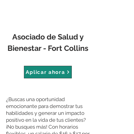
Asociado de Salud y
Bienestar - Fort Collins
Aplicar ahora
¿Buscas una oportunidad
emocionante para demostrar tus
habilidades y generar un impacto
positivo en la vida de tus clientes?
¡No busques más! Con horarios
flexibles, un salario de $16 a $17 por