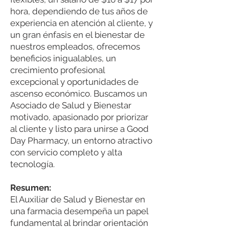
hora, dependiendo de tus años de
experiencia en atención al cliente, y
un gran énfasis en el bienestar de
nuestros empleados, ofrecemos
beneficios inigualables, un
crecimiento profesional
excepcional y oportunidades de
ascenso económico. Buscamos un
Asociado de Salud y Bienestar
motivado, apasionado por priorizar
al cliente y listo para unirse a Good
Day Pharmacy, un entorno atractivo
con servicio completo y alta
tecnología.
Resumen:
El Auxiliar de Salud y Bienestar en
una farmacia desempeña un papel
fundamental al brindar orientación