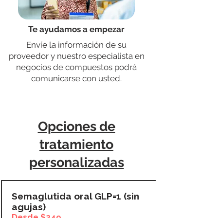
Te ayudamos a empezar
Envíe la información de su
proveedor y nuestro especialista en
negocios de compuestos podrá
comunicarse con usted.
Opciones de
tratamiento
personalizadas
Semaglutida oral GLP=1 (sin
agujas)
Desde $249