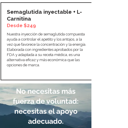
Semaglutida inyectable + L-
Carnitina
Desde $249
Nuestra inyección de semaglutida compuesta
ayuda a controlar el apetito y los antojos, a la
vez que favorece la concentración y la energía.
Elaborada con ingredientes aprobados por la
FDA y adaptada a su receta médica, es una
alternativa eficaz y más económica que las
opciones de marca.
No necesitas más
fuerza de voluntad:
necesitas el apoyo
adecuado.