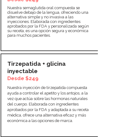
Nuestra semaglutida oral compuesta se
disuelve debajo de la lengua, ofreciendo una
alternativa simple y no invasiva a las
inyecciones. Elaborada con ingredientes
aprobados por la FDA y personalizada según
su receta, es una opción segura y económica
para muchos pacientes.
Tirzepatida + glicina
inyectable
Desde $249
Nuestra inyección de tirzepatida compuesta
ayuda a controlar el apetito y los antojos, a la
vez que actúa sobre las hormonas naturales
del cuerpo. Elaborada con ingredientes
aprobados por la FDA y adaptada a su receta
médica, ofrece una alternativa eficaz y más
económica a las opciones de marca.