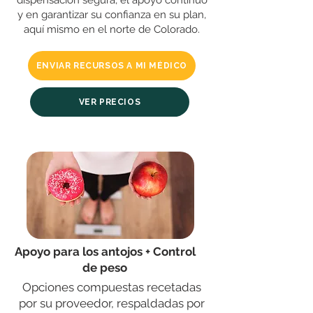
dispensación segura, el apoyo continuo
y en garantizar su confianza en su plan,
aquí mismo en el norte de Colorado.
ENVIAR RECURSOS A MI MÉDICO
VER PRECIOS
Apoyo para los antojos + Control
de peso
Opciones compuestas recetadas
por su proveedor, respaldadas por