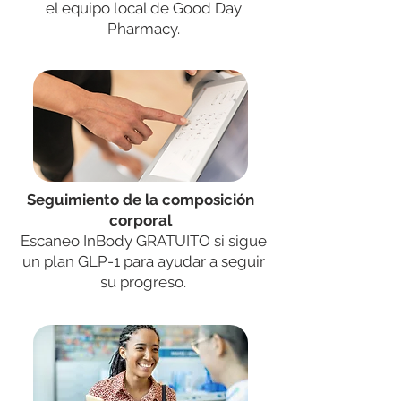
el equipo local de Good Day
Pharmacy.
Seguimiento de la composición
corporal
Escaneo InBody GRATUITO si sigue
un plan GLP-1 para ayudar a seguir
su progreso.