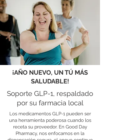
¡AÑO NUEVO, UN TÚ MÁS
SALUDABLE!
Soporte GLP-1, respaldado
por su farmacia local
Los medicamentos GLP-1 pueden ser
una herramienta poderosa cuando los
receta su proveedor. En Good Day
Pharmacy, nos enfocamos en la